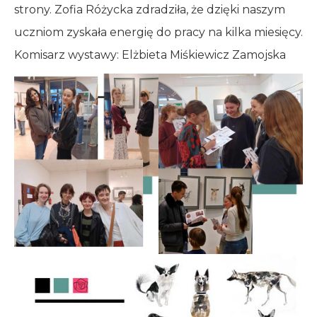
strony. Zofia Różycka zdradziła, że
dzięki naszym
uczniom zyskała energię do pracy na kilka miesięcy.
Komisarz wystawy: Elżbieta Miśkiewicz Zamojska