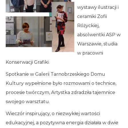
wystawy ilustracji i
ceramiki Zofii
Różyckiej,
absolwentki ASP w
Warszawie, studia
w pracowni
Konserwacji Grafiki.
Spotkanie w Galerii Tarnobrzeskiego Domu
Kultury wypełnione było rozmowami o technice,
procesie twórczym, Artystka zdradziła tajemnice
swojego warsztatu.
Wieczór inspirujący, o niezwykłej wartości
edukacyjnej, a pozytywna energia działała w dwie